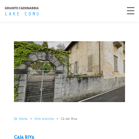
Home
Ville storiche
Cà dei Riva
CASA RIVA