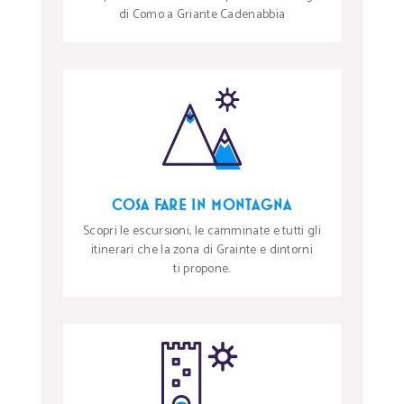
di Como a Griante Cadenabbia
COSA FARE IN MONTAGNA
Scopri le escursioni, le camminate e tutti gli
itinerari che la zona di Grainte e dintorni
ti propone.