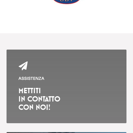

ASSISTENZA
METTITI
IN CONTATTO
CON NOI!