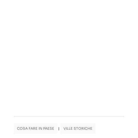
COSA FARE IN PAESE
|
VILLE STORICHE