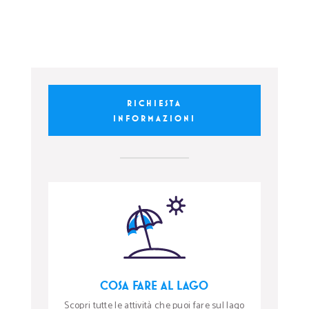
RICHIESTA
INFORMAZIONI
COSA FARE AL LAGO
Scopri tutte le attività che puoi fare sul lago