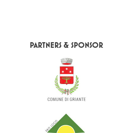
PARTNERS & SPONSOR