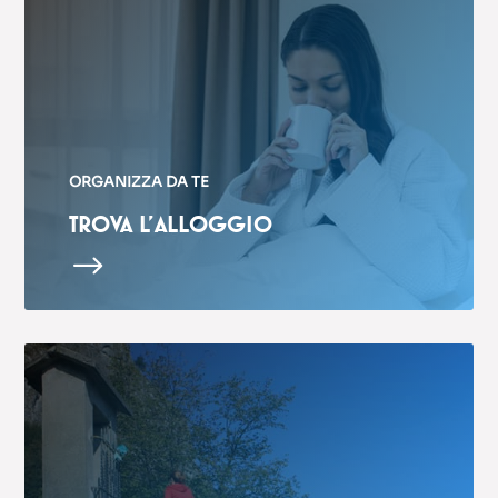
ORGANIZZA DA TE
TROVA L’ALLOGGIO
$