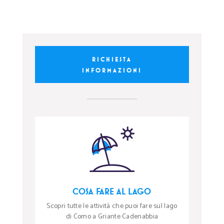
RICHIESTA
INFORMAZIONI
COSA FARE AL LAGO
Scopri tutte le attività che puoi fare sul lago
di Como a Griante Cadenabbia