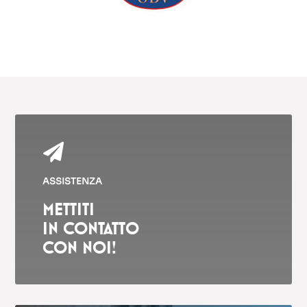

ASSISTENZA
METTITI
IN CONTATTO
CON NOI!