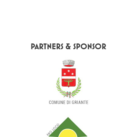
PARTNERS & SPONSOR