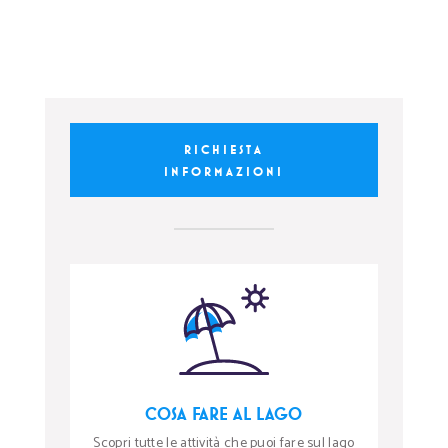
RICHIESTA
INFORMAZIONI
COSA FARE AL LAGO
Scopri tutte le attività che puoi fare sul lago