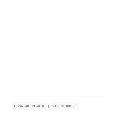
COSA FARE IN PAESE
|
VILLE STORICHE