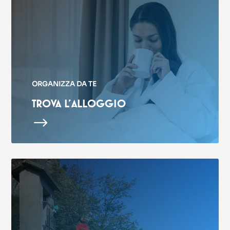
ORGANIZZA DA TE
TROVA L’ALLOGGIO
$