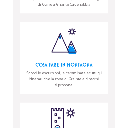
di Como a Griante Cadenabbia
COSA FARE IN MONTAGNA
Scopri le escursioni, le camminate e tutti gli
itinerari che la zona di Grainte e dintorni
ti propone.