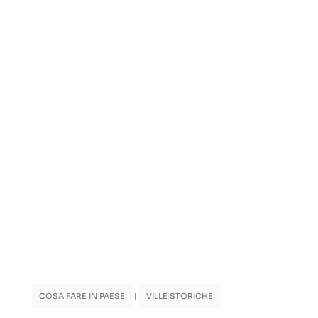
COSA FARE IN PAESE
|
VILLE STORICHE