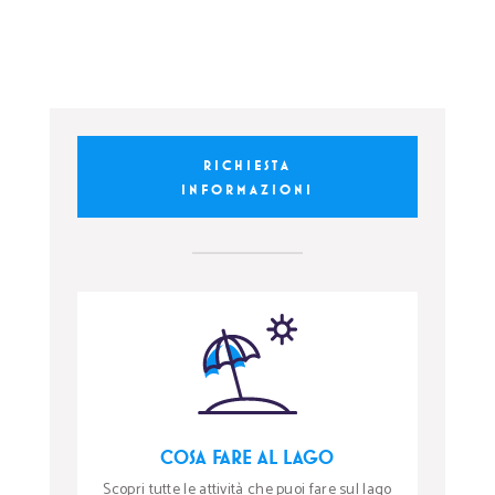
RICHIESTA
INFORMAZIONI
COSA FARE AL LAGO
Scopri tutte le attività che puoi fare sul lago