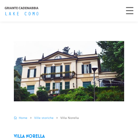
Home
Ville storiche
Villa Norella
VILLA NORELLA