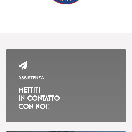

ASSISTENZA
METTITI
IN CONTATTO
CON NOI!