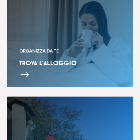
ORGANIZZA DA TE
TROVA L’ALLOGGIO
$