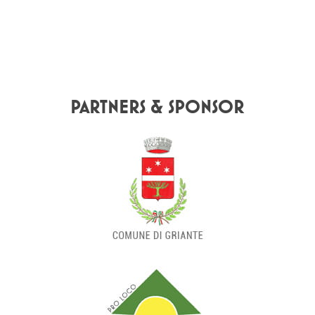
PARTNERS & SPONSOR