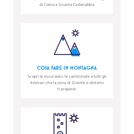
di Como a Griante Cadenabbia
COSA FARE IN MONTAGNA
Scopri le escursioni, le camminate e tutti gli
itinerari che la zona di Grainte e dintorni
ti propone.