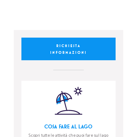
RICHIESTA
INFORMAZIONI
COSA FARE AL LAGO
Scopri tutte le attività che puoi fare sul lago