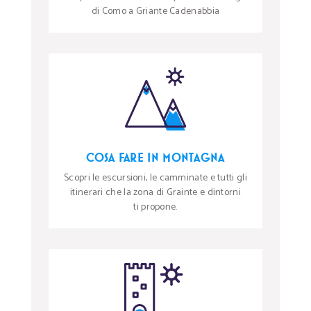
di Como a Griante Cadenabbia
COSA FARE IN MONTAGNA
Scopri le escursioni, le camminate e tutti gli
itinerari che la zona di Grainte e dintorni
ti propone.