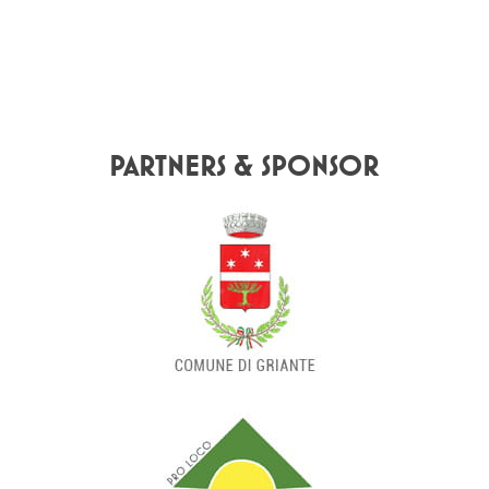
PARTNERS & SPONSOR