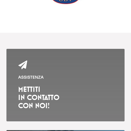

ASSISTENZA
METTITI
IN CONTATTO
CON NOI!