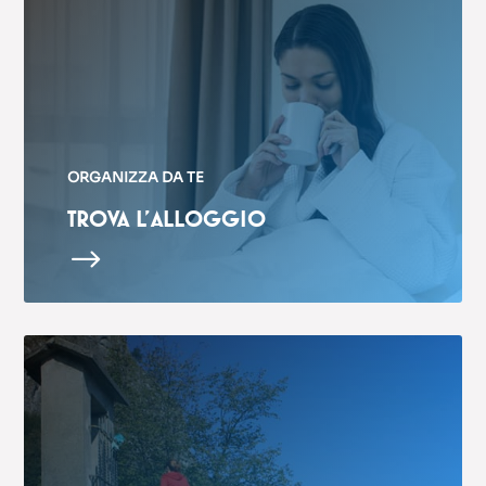
ORGANIZZA DA TE
TROVA L’ALLOGGIO
$