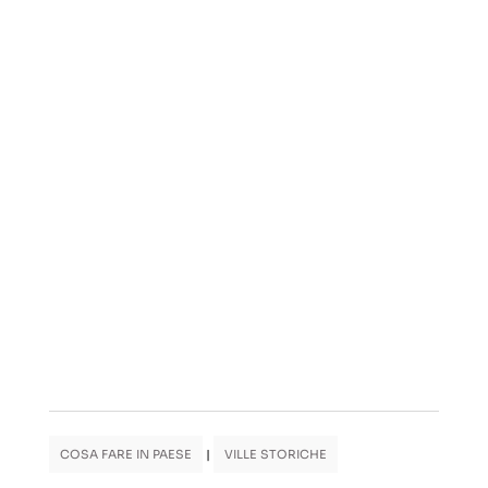
COSA FARE IN PAESE
|
VILLE STORICHE