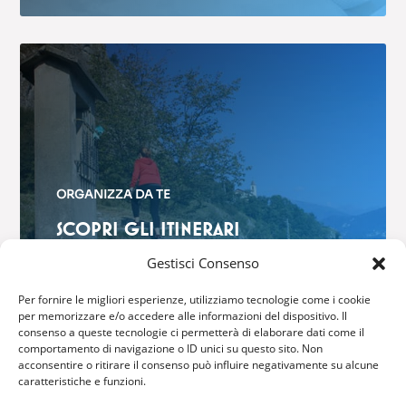
ORGANIZZA DA TE
SCOPRI GLI ITINERARI
$
Gestisci Consenso
Per fornire le migliori esperienze, utilizziamo tecnologie come i cookie
per memorizzare e/o accedere alle informazioni del dispositivo. Il
consenso a queste tecnologie ci permetterà di elaborare dati come il
comportamento di navigazione o ID unici su questo sito. Non
acconsentire o ritirare il consenso può influire negativamente su alcune
GRIANTE CADENABBIA
caratteristiche e funzioni.