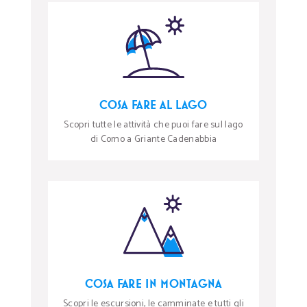
COSA FARE AL LAGO
Scopri tutte le attività che puoi fare sul lago
di Como a Griante Cadenabbia
COSA FARE IN MONTAGNA
Scopri le escursioni, le camminate e tutti gli