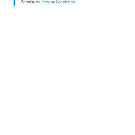
Facebook:
Pagina Facebook