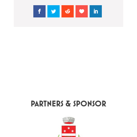
PARTNERS & SPONSOR