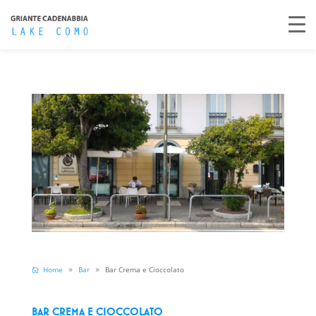
Home
Bar
Bar Crema e Cioccolato
Bar Crema e Cioccolato