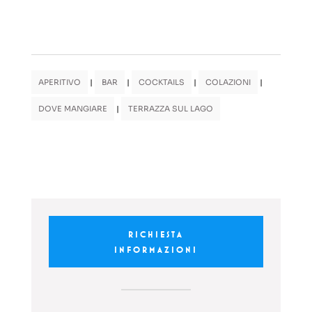
APERITIVO
|
BAR
|
COCKTAILS
|
COLAZIONI
|
DOVE MANGIARE
|
TERRAZZA SUL LAGO
RICHIESTA
INFORMAZIONI