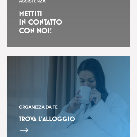
ASSISTENZA
METTITI
IN CONTATTO
CON NOI!
ORGANIZZA DA TE
TROVA L’ALLOGGIO
$