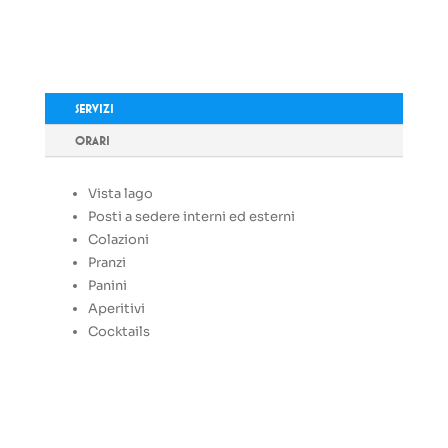
SERVIZI
ORARI
Vista lago
Posti a sedere interni ed esterni
Colazioni
Pranzi
Panini
Aperitivi
Cocktails