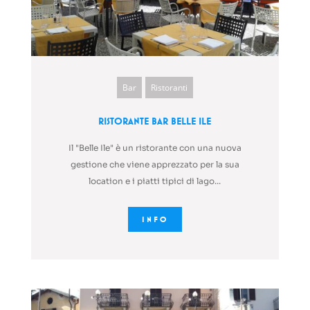
Bar
Ristoranti
Ristorante Bar Belle Ile
Il "Belle Ile" è un ristorante con una nuova
gestione che viene apprezzato per la sua
location e i piatti tipici di lago...
INFO