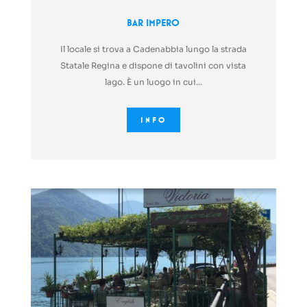
Bar Impero
Il locale si trova a Cadenabbia lungo la strada
Statale Regina e dispone di tavolini con vista
lago. È un luogo in cui...
INFO