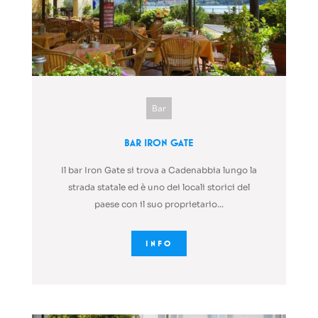
Bar
Bar Iron Gate
Il bar Iron Gate si trova a Cadenabbia lungo la
strada statale ed è uno dei locali storici del
paese con il suo proprietario...
INFO