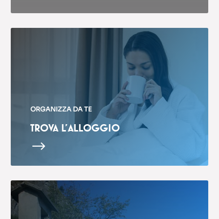
ORGANIZZA DA TE
TROVA L’ALLOGGIO
$