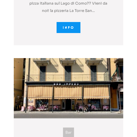
pizza Italiana sul Lago di Como?? Vieni da
noi! la pizzeria La Torre San...
INFO
Bar