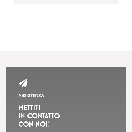

ASSISTENZA
METTITI
IN CONTATTO
CON NOI!