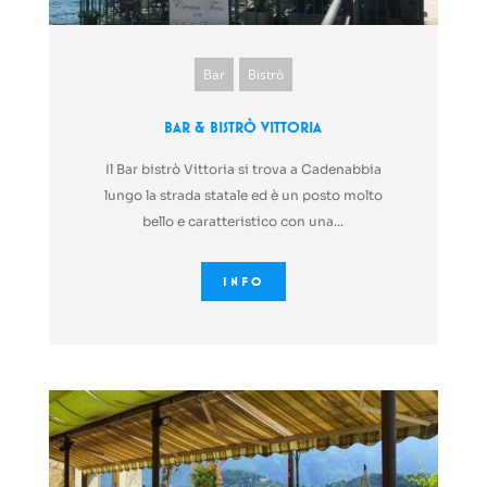
Bar
Bistrò
Bar & Bistrò Vittoria
Il Bar bistrò Vittoria si trova a Cadenabbia
lungo la strada statale ed è un posto molto
bello e caratteristico con una...
INFO