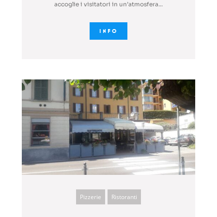
accoglie i visitatori in un’atmosfera...
INFO
Pizzerie
Ristoranti