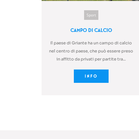
Sport
Campo di Calcio
Il paese di Griante ha un campo di calcio
nel centro di paese, che può essere preso
in affitto da privati per partite tra...
INFO