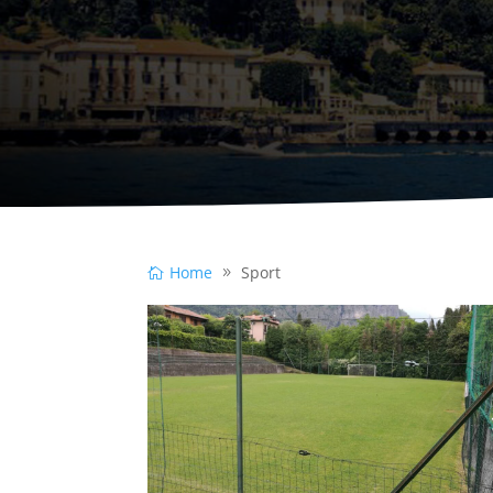
Home
Sport