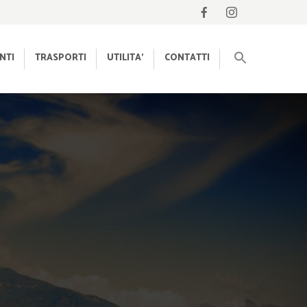
NTI
TRASPORTI
UTILITA’
CONTATTI