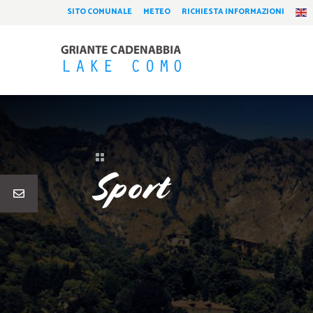
SITO COMUNALE
METEO
RICHIESTA INFORMAZIONI

Sport