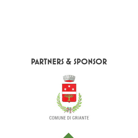
PARTNERS & SPONSOR