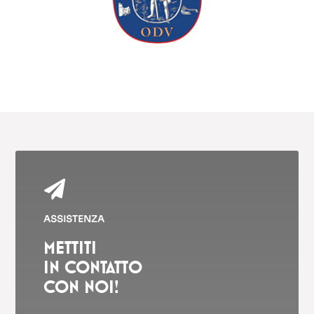

ASSISTENZA
METTITI
IN CONTATTO
CON NOI!