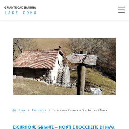
Home
Escursioni
Escursione Griante – Bocchette di Nava
ESCURSIONE GRIANTE – MONTI E BOCCHETTE DI NAVA