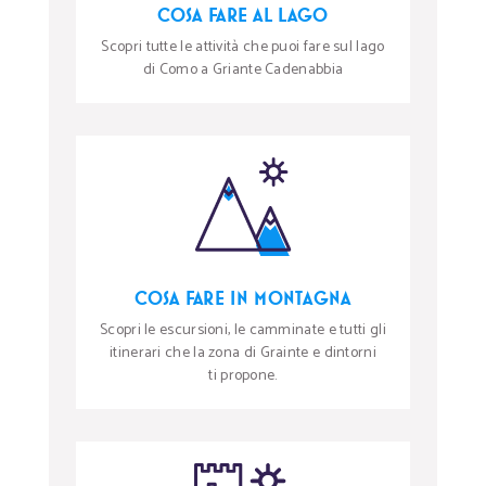
COSA FARE AL LAGO
Scopri tutte le attività che puoi fare sul lago
di Como a Griante Cadenabbia
COSA FARE IN MONTAGNA
Scopri le escursioni, le camminate e tutti gli
itinerari che la zona di Grainte e dintorni
ti propone.