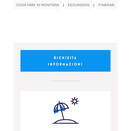
COSA FARE IN MONTGNA
|
ESCURSIONI
|
ITINERARI
RICHIESTA
INFORMAZIONI