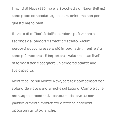
I monti di Nava (885 m.) e la Bocchetta di Nava (848 m.)
sono poco conosciuti agli escursionisti ma non per
questo meno belli.
Il livello di difficoltà dell’escursione può variare a
seconda del percorso specifico scelto. Alcuni
percorsi possono essere più impegnativi, mentre altri
sono più moderati. È importante valutare il tuo livello
di forma fisica e scegliere un percorso adatto alle
tue capacità.
Mentre salite sul Monte Nava, sarete ricompensati con
splendide viste panoramiche sul Lago di Como e sulle
montagne circostanti. I panorami dalla vetta sono
particolarmente mozzafiato e offrono eccellenti
opportunità fotografiche.