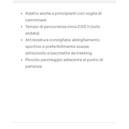
Adatto anche a principianti con voglia di
camminare
Tempo di percorrenza circa 2:00 h (solo
andata)
Attrezzatura consigliata: abbigliamento
sportivo e preferibilmente scarpe
antiscivolo e bacchette da trekking.
Piccolo parcheggio adiacente al punto di
partenza.