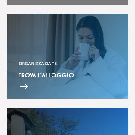
ORGANIZZA DA TE
TROVA L’ALLOGGIO
$