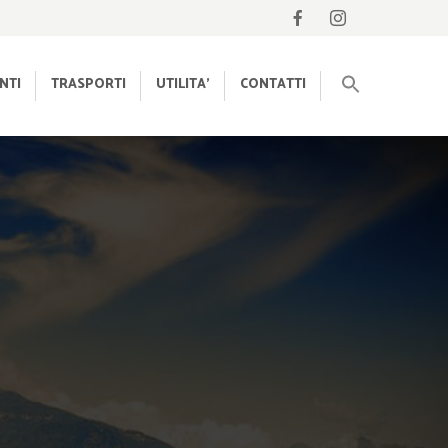
NTI
TRASPORTI
UTILITA’
CONTATTI