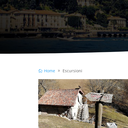
Home
Escursioni