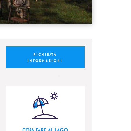
RICHIESTA
INFORMAZIONI
COSA FARE AL LAGO