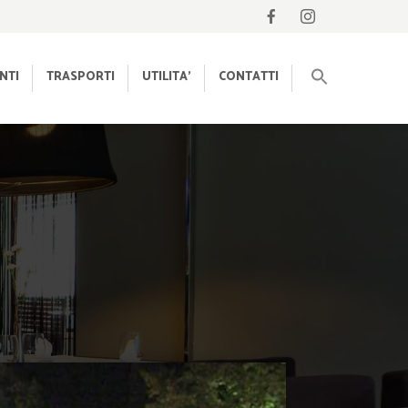
NTI
TRASPORTI
UTILITA’
CONTATTI