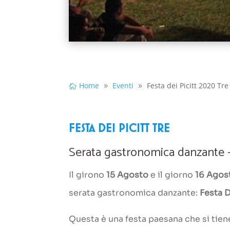
Home
Eventi
Festa dei Picitt 2020 Tre
FESTA DEI PICITT TRE
Serata gastronomica danzante –
Il girono
15 Agosto
e il giorno
16 Agos
serata gastronomica danzante:
Festa D
Questa è una festa paesana che si tiene