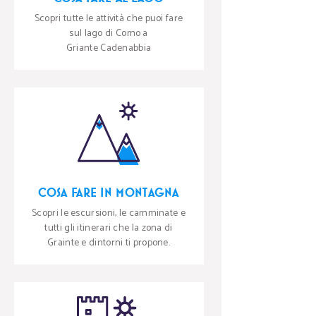
Scopri tutte le attività che puoi fare
sul lago di Como a
Griante Cadenabbia
COSA FARE IN MONTAGNA
Scopri le escursioni, le camminate e
tutti gli itinerari che la zona di
Grainte e dintorni ti propone.