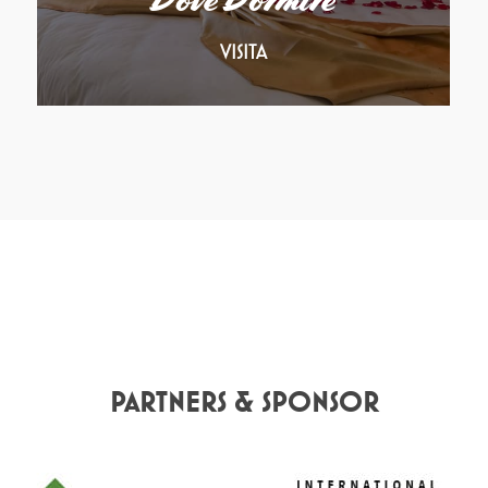
Dove Dormire
VISITA
PARTNERS & SPONSOR