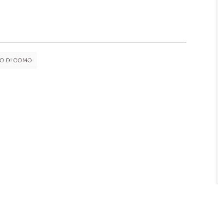
O DI COMO