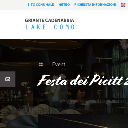
SITO COMUNALE
METEO
RICHIESTA INFORMAZIONI
Eventi

Festa dei Picitt