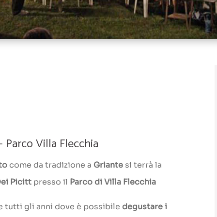
 Parco Villa Flecchia
to
come da tradizione a
Griante
si terrà la
ei Picitt
presso il
Parco di Villa Flecchia
 tutti gli anni dove è possibile
degustare i