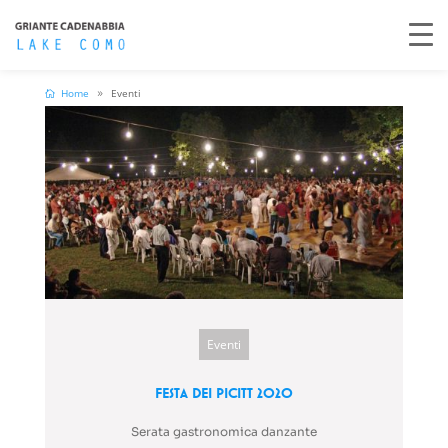
Home
Eventi
Eventi
Festa dei Picitt 2020
Serata gastronomica danzante