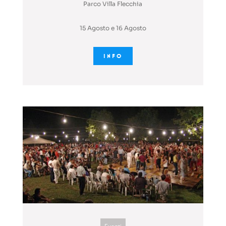
Parco Villa Flecchia
15 Agosto e 16 Agosto
INFO