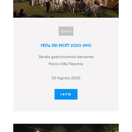
Eventi
Festa dei Picitt 2020 Uno
Serata gastronomica danzante
Parco Villa Flecchia
02 Agosto 2020
INFO