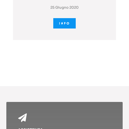
25 Giugno 2020
INFO
