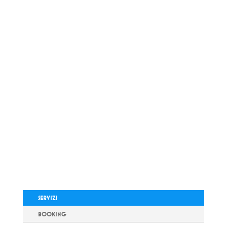
SERVIZI
BOOKING