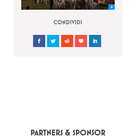
CONDIVIDI
PARTNERS & SPONSOR