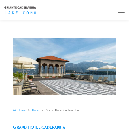
Home
Hotel
Grand Hotel Cadenabbia
Grand Hotel Cadenabbia