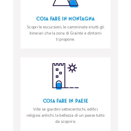
COSA FARE IN MONTAGNA
Scopri le escursioni, le camminate e tutti gli
itinerari che la zona di Grainte e dintorni
ti propone.
COSA FARE IN PAESE
Ville se giardini settecentschi, edifici
religiosi antichi, la bellezza di un paese tutto
da scoprire.