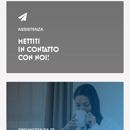

ASSISTENZA
METTITI
IN CONTATTO
CON NOI!