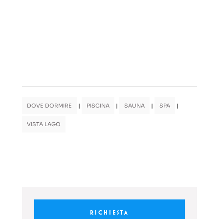
DOVE DORMIRE
|
PISCINA
|
SAUNA
|
SPA
|
VISTA LAGO
RICHIESTA