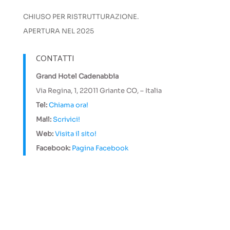
CHIUSO PER RISTRUTTURAZIONE.
APERTURA NEL 2025
CONTATTI
Grand Hotel Cadenabbia
Via Regina, 1, 22011 Griante CO, – Italia
Tel:
Chiama ora!
Mail:
Scrivici!
Web:
Visita il sito!
Facebook:
Pagina Facebook