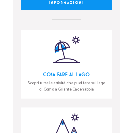
INFORMAZIONI
COSA FARE AL LAGO
Scopri tutte le attività che puoi fare sul lago
di Como a Griante Cadenabbia