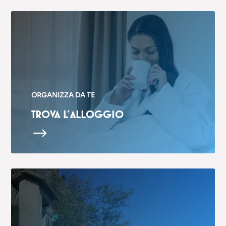
ORGANIZZA DA TE
TROVA L’ALLOGGIO
$