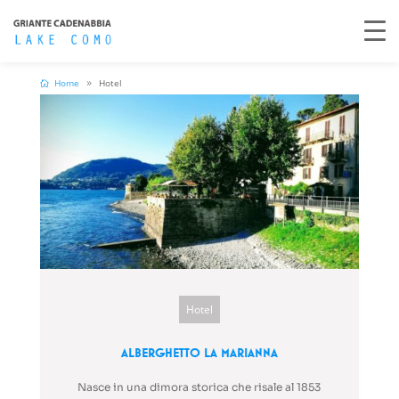
Home
Hotel
Hotel
Alberghetto La Marianna
Nasce in una dimora storica che risale al 1853