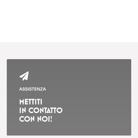

ASSISTENZA
METTITI
IN CONTATTO
CON NOI!