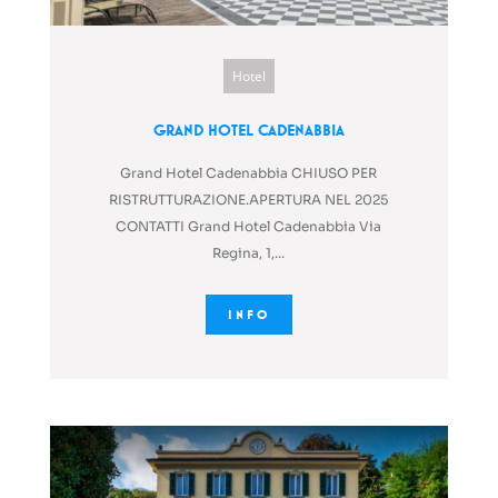
Hotel
Grand Hotel Cadenabbia
Grand Hotel Cadenabbia CHIUSO PER
RISTRUTTURAZIONE.APERTURA NEL 2025
CONTATTI Grand Hotel Cadenabbia Via
Regina, 1,...
INFO