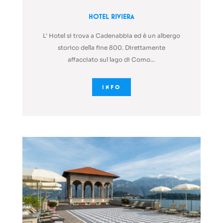
Hotel Riviera
L' Hotel si trova a Cadenabbia ed è un albergo
storico della fine 800. Direttamente
affacciato sul lago di Como...
INFO