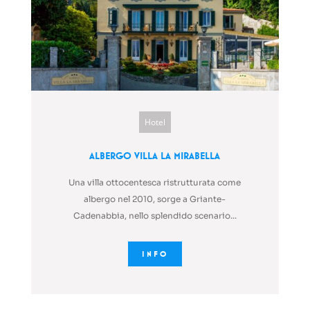
Hotel
Albergo Villa La Mirabella
Una villa ottocentesca ristrutturata come
albergo nel 2010, sorge a Griante-
Cadenabbia, nello splendido scenario...
INFO