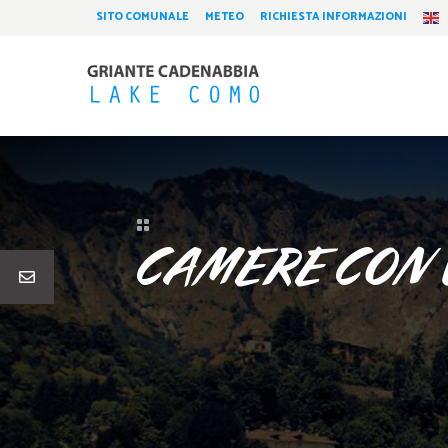
SITO COMUNALE
METEO
RICHIESTA INFORMAZIONI

CAMERE CON 