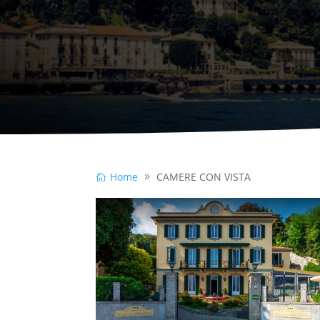
Home
CAMERE CON VISTA