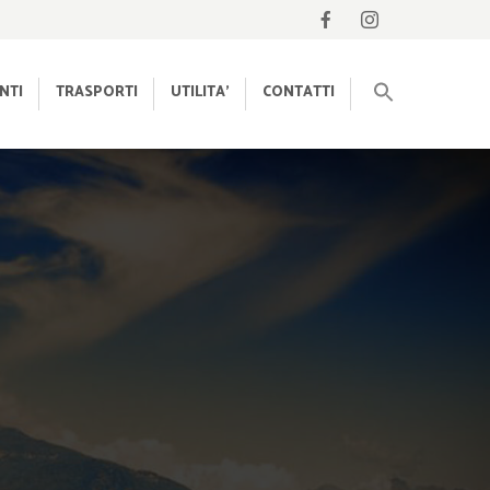
NTI
TRASPORTI
UTILITA’
CONTATTI