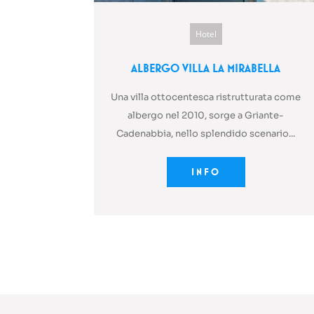
Hotel
Albergo Villa La Mirabella
Una villa ottocentesca ristrutturata come
albergo nel 2010, sorge a Griante-
Cadenabbia, nello splendido scenario...
INFO