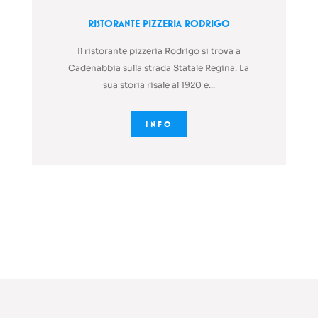
Ristorante Pizzeria Rodrigo
Il ristorante pizzeria Rodrigo si trova a
Cadenabbia sulla strada Statale Regina. La
sua storia risale al 1920 e...
INFO