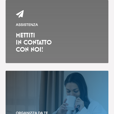

ASSISTENZA
METTITI
IN CONTATTO
CON NOI!
ORGANIZZA DA TE