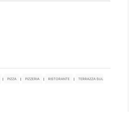
|
PIZZA
|
PIZZERIA
|
RISTORANTE
|
TERRAZZA SUL