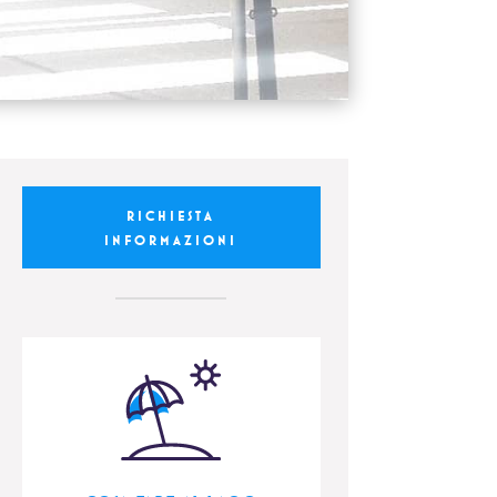
RICHIESTA
INFORMAZIONI