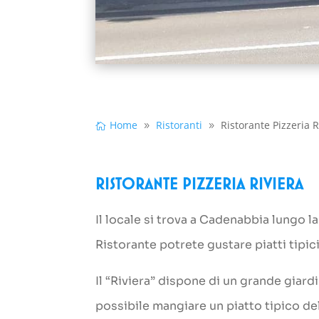
Home
Ristoranti
Ristorante Pizzeria R
Ristorante Pizzeria Riviera
Il locale si trova a Cadenabbia lungo 
Ristorante potrete gustare piatti tipici
Il “Riviera” dispone di un grande giar
possibile mangiare un piatto tipico de