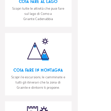
COSA FARE AL LAGO
Scopri tutte le attività che puoi fare
sul lago di Como a
Griante Cadenabbia
COSA FARE IN MONTAGNA
Scopri le escursioni, le camminate e
tutti gli itinerari che la zona di
Grainte e dintorni ti propone.