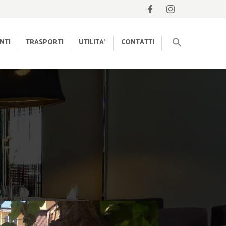
NTI
TRASPORTI
UTILITA’
CONTATTI