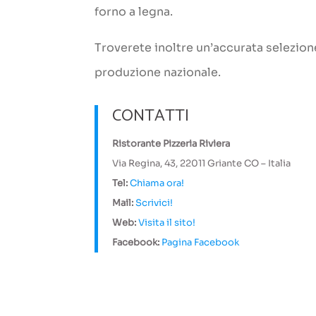
forno a legna.
Troverete inoltre un’accurata selezione 
produzione nazionale.
CONTATTI
Ristorante Pizzeria Riviera
Via Regina, 43, 22011 Griante CO – Italia
Tel:
Chiama ora!
Mail:
Scrivici!
Web:
Visita il sito!
Facebook:
Pagina Facebook