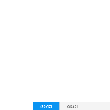
SERVIZI
ORARI