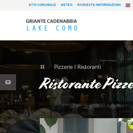
SITO COMUNALE
METEO
RICHIESTA INFORMAZIONI
Pizzerie
|
Ristoranti

Ristorante Pizze