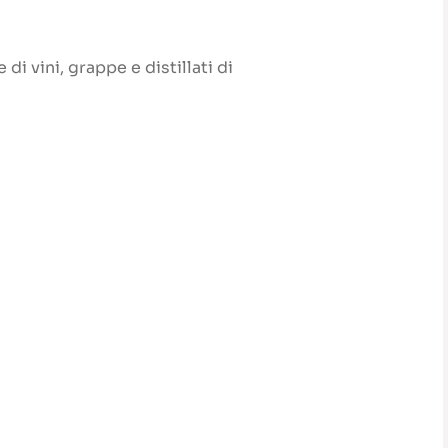
di vini, grappe e distillati di