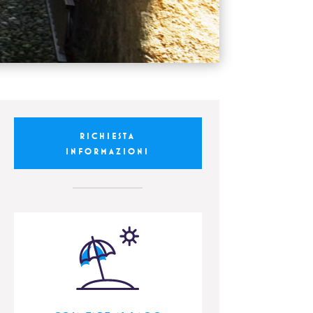
RICHIESTA
INFORMAZIONI