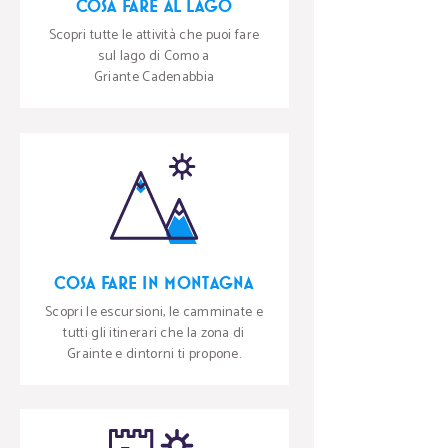
COSA FARE AL LAGO
Scopri tutte le attività che puoi fare
sul lago di Como a
Griante Cadenabbia
COSA FARE IN MONTAGNA
Scopri le escursioni, le camminate e
tutti gli itinerari che la zona di
Grainte e dintorni ti propone.