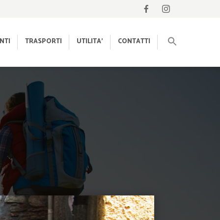
NTI
TRASPORTI
UTILITA’
CONTATTI