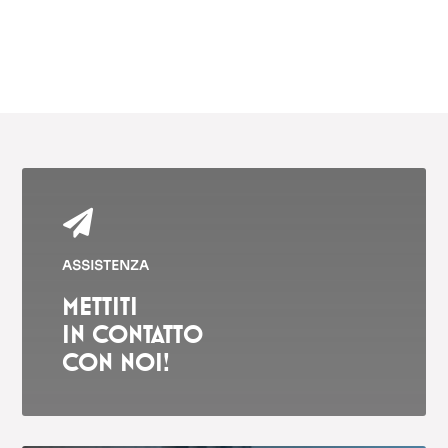

ASSISTENZA
METTITI
IN CONTATTO
CON NOI!