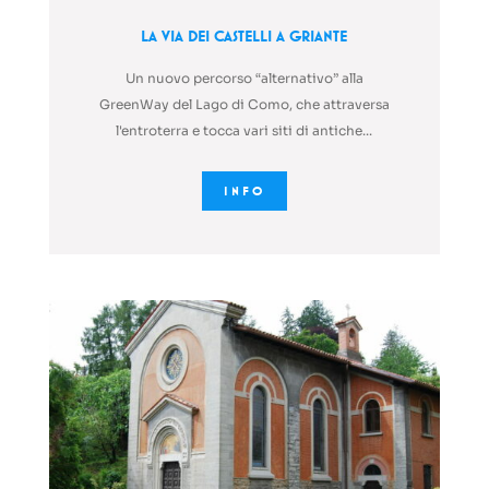
La Via Dei Castelli a Griante
Un nuovo percorso “alternativo” alla
GreenWay del Lago di Como, che attraversa
l'entroterra e tocca vari siti di antiche...
INFO