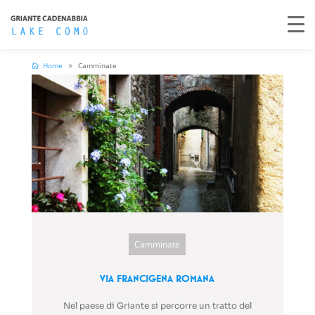
Home
Camminate
Camminate
Via Francigena Romana
Nel paese di Griante si percorre un tratto del