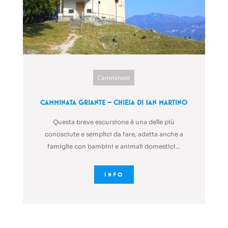
Camminate
Camminata Griante – Chiesa di San Martino
Questa breve escursione è una delle più
conosciute e semplici da fare, adatta anche a
famiglie con bambini e animali domestici...
INFO