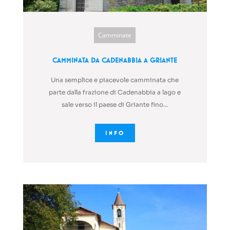
Camminate
Camminata da Cadenabbia a Griante
Una semplice e piacevole camminata che
parte dalla frazione di Cadenabbia a lago e
sale verso il paese di Griante fino...
INFO