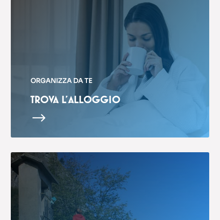
ORGANIZZA DA TE
TROVA L’ALLOGGIO
$