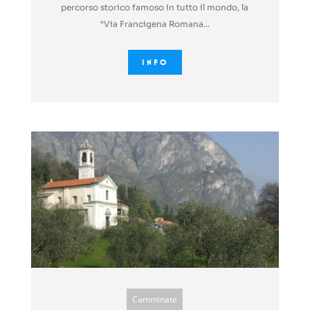
percorso storico famoso in tutto il mondo, la
“Via Francigena Romana...
INFO
Camminate