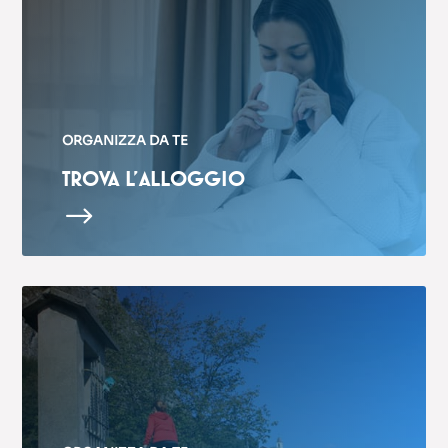
ORGANIZZA DA TE
TROVA L’ALLOGGIO
$