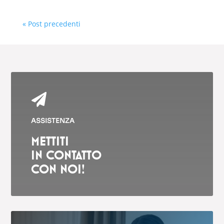
« Post precedenti

ASSISTENZA
METTITI
IN CONTATTO
CON NOI!