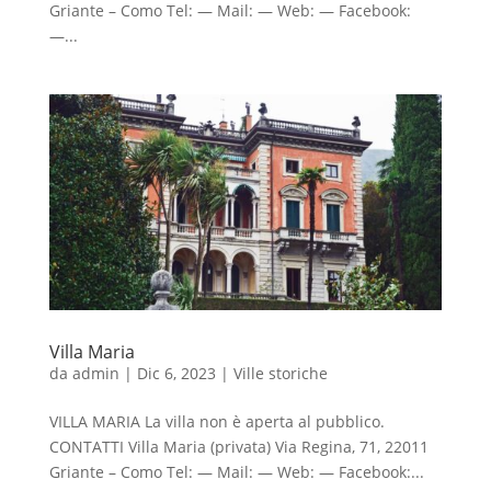
Griante – Como Tel: — Mail: — Web: — Facebook:
—...
Villa Maria
da
admin
|
Dic 6, 2023
|
Ville storiche
VILLA MARIA La villa non è aperta al pubblico.
CONTATTI Villa Maria (privata) Via Regina, 71, 22011
Griante – Como Tel: — Mail: — Web: — Facebook:...