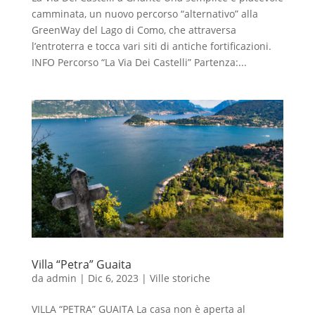
camminata, un nuovo percorso “alternativo” alla
GreenWay del Lago di Como, che attraversa
l’entroterra e tocca vari siti di antiche fortificazioni.
INFO Percorso “La Via Dei Castelli” Partenza:...
Villa “Petra” Guaita
da
admin
|
Dic 6, 2023
|
Ville storiche
VILLA “PETRA” GUAITA La casa non è aperta al